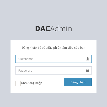
DAC
Admin
Đăng nhập để bắt đầu phiên làm việc của bạn
Đăng nhập
Nhớ đăng nhập